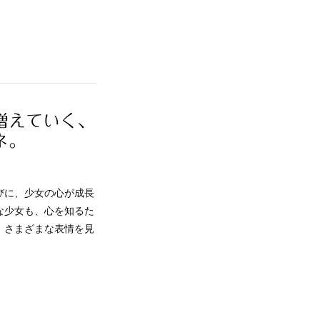
びに、少女の心が成長
な少女も、心を知るた
、さまざまな表情を見