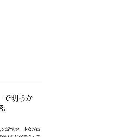
去の記憶や、少女が出
本が大切に保管されて