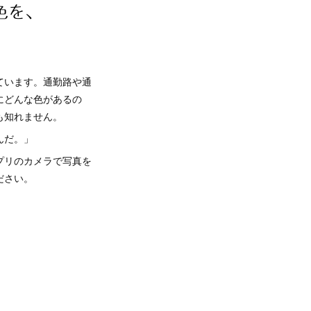
ています。通勤路や通
にどんな色があるの
も知れません。
んだ。」
プリのカメラで写真を
ださい。